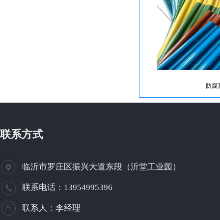
防腐
联系方式
临沂市罗庄区振兴大道东段（沂堂工业园）
联系电话：13954995396
联系人：李经理