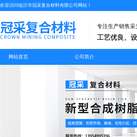
欢迎访问临沂市冠采复合材料有限公司网站！
专注生产销售采
工艺优良、
网站首页
公司简介