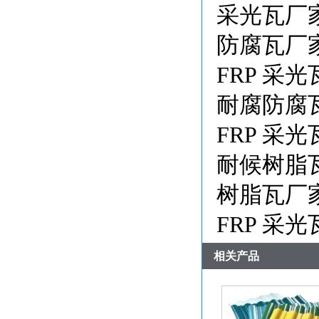
采光瓦厂
防腐瓦厂
FRP 采
耐腐防腐
FRP 采
耐候树脂
树脂瓦厂
FRP 采
相关产品